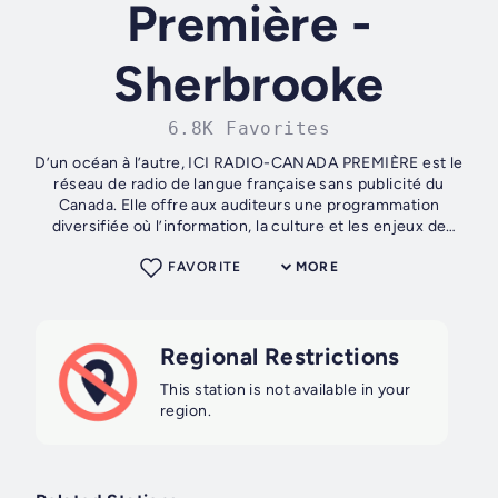
Première -
Sherbrooke
6.8K Favorites
D’un océan à l’autre, ICI RADIO-CANADA PREMIÈRE est le
réseau de radio de langue française sans publicité du
Canada. Elle offre aux auditeurs une programmation
diversifiée où l’information, la culture et les enjeux de
société occupent...
FAVORITE
MORE
Regional Restrictions
This station is not available in your
region.