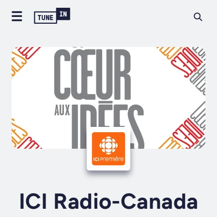
ICI Radio-Canada