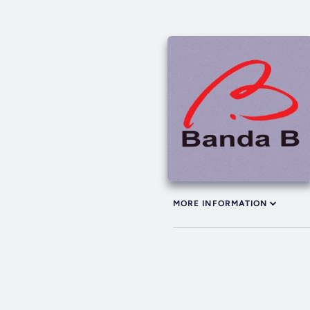
MORE INFORMATION