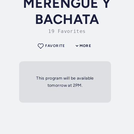
MERENGUE Y
BACHATA
19 Favorites
FAVORITE
MORE
This program will be available
tomorrow at 2PM.