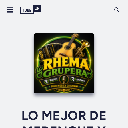
LO MEJOR DE