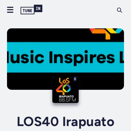
LOS40 Irapuato