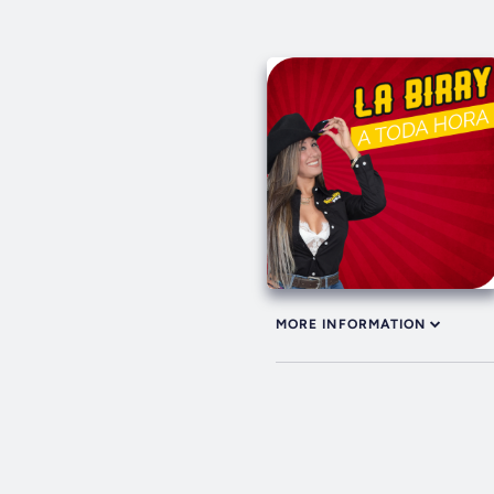
MORE INFORMATION