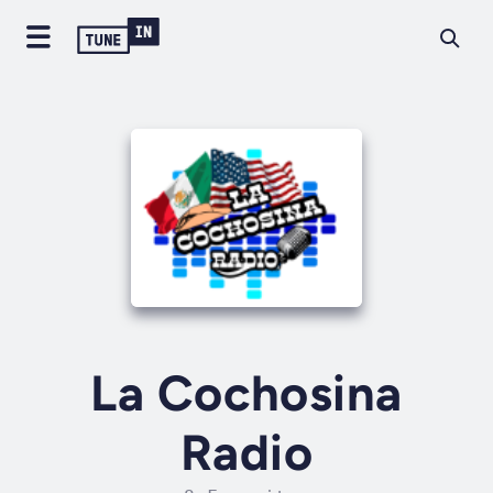
La Cochosina
Radio