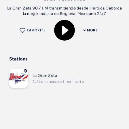
La Gran Zeta 90.7 FM transmitiendo desde Heroica Caborca
la mejor música de Regional Mexicano 24/7
FAVORITE
MORE
Stations
La Gran Zeta
Cultura musical en radio