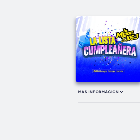
MÁS INFORMACIÓN