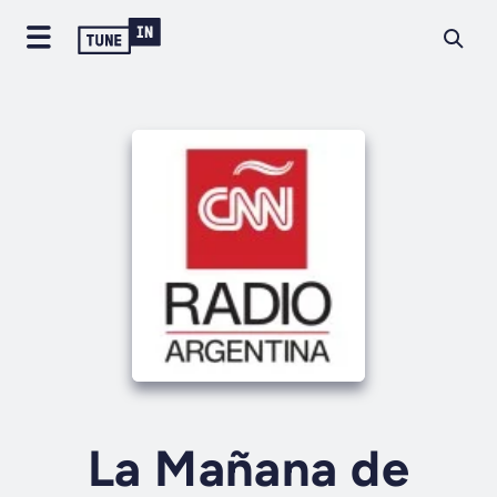
La Mañana de