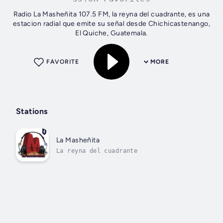
Radio La Masheñita 107.5 FM, la reyna del cuadrante, es una
estacion radial que emite su señal desde Chichicastenango,
El Quiche, Guatemala.
FAVORITE
MORE
Stations
La Masheñita
La reyna del cuadrante