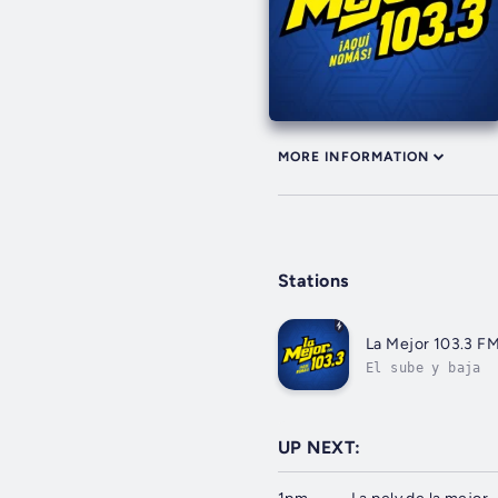
MORE INFORMATION
Stations
La Mejor 103.3 FM
El sube y baja
UP NEXT: