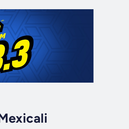
Mexicali