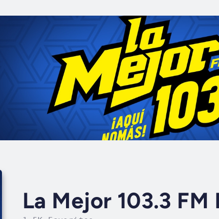
La Mejor 103.3 FM 