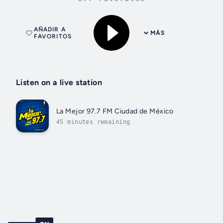
AÑADIR A
MÁS
FAVORITOS
Listen on a live station
La Mejor 97.7 FM Ciudad de México
45 minutes remaining