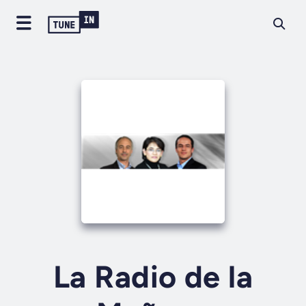
La Radio de la