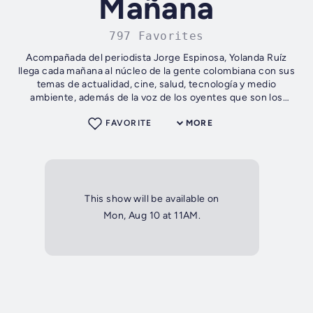
Mañana
797 Favorites
Acompañada del periodista Jorge Espinosa, Yolanda Ruíz
llega cada mañana al núcleo de la gente colombiana con sus
temas de actualidad, cine, salud, tecnología y medio
ambiente, además de la voz de los oyentes que son los
protagonistas del espacio.
FAVORITE
MORE
This show will be available on
Mon, Aug 10 at 11AM.