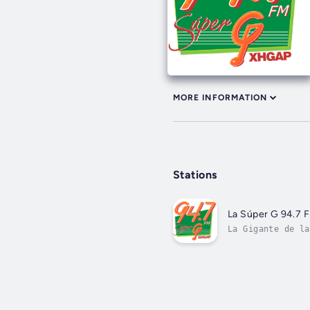
MORE INFORMATION
Stations
La Súper G 94.7 
La Gigante de la