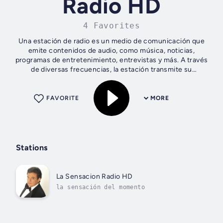
Radio HD
4 Favorites
Una estación de radio es un medio de comunicación que
emite contenidos de audio, como música, noticias,
programas de entretenimiento, entrevistas y más. A través
de diversas frecuencias, la estación transmite su
programación a un público amplio y...
FAVORITE
MORE
Stations
La Sensacion Radio HD
la sensación del momento