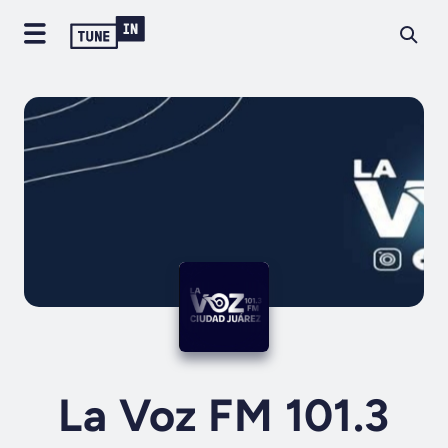
La Voz FM 101.3