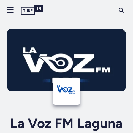
La Voz FM Laguna