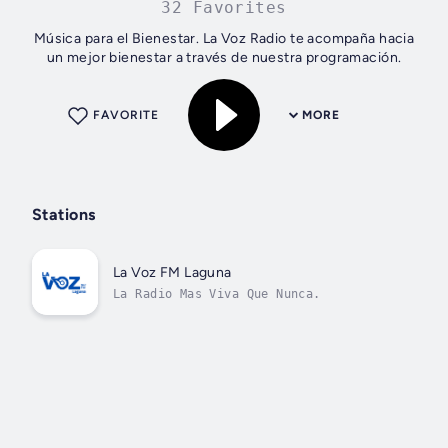
32 Favorites
Música para el Bienestar. La Voz Radio te acompaña hacia
un mejor bienestar a través de nuestra programación.
FAVORITE
MORE
Stations
La Voz FM Laguna
La Radio Mas Viva Que Nunca.