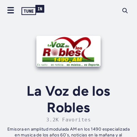
La Voz de los
Robles
3.2K Favorites
Emisora en amplitud modulada AM en los 1490 especializada
en musica de los años 60´s, noticias en la mañana y al