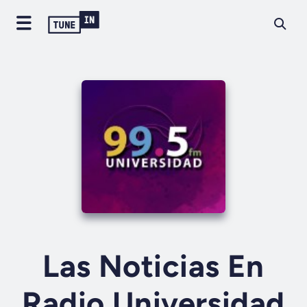
Las Noticias En
Radio Universidad