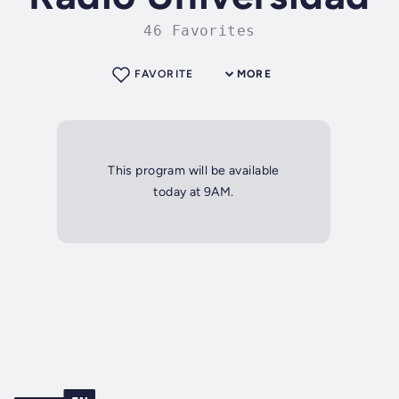
46 Favorites
FAVORITE
MORE
This program will be available
today at 9AM.