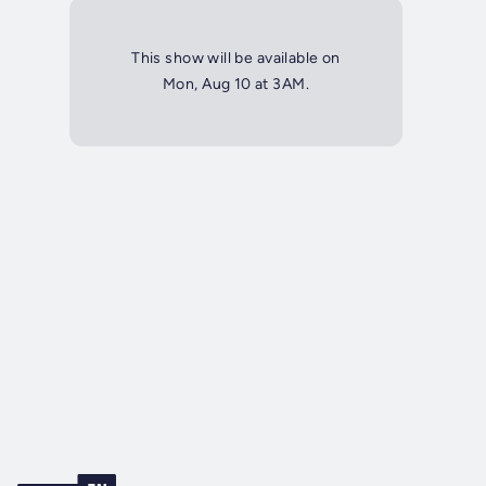
This show will be available on
Mon, Aug 10 at 3AM.