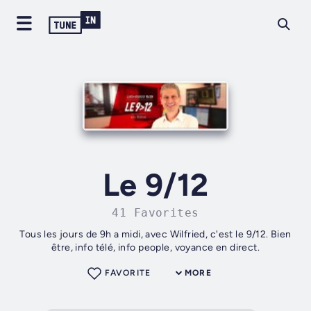
Le 9/12
41 Favorites
Tous les jours de 9h a midi, avec Wilfried, c'est le 9/12. Bien
être, info télé, info people, voyance en direct.
FAVORITE
MORE