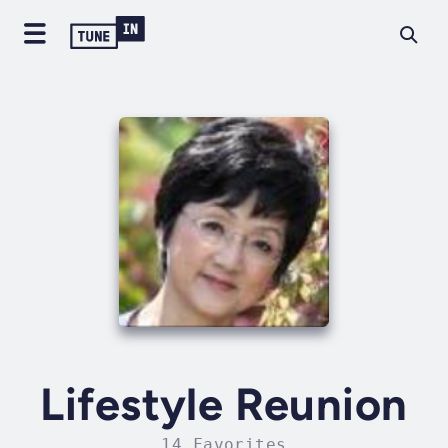
Lifestyle Reunion
14 Favorites