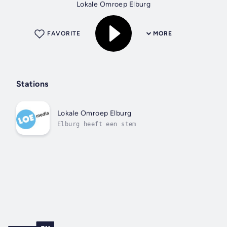
Lokale Omroep Elburg
FAVORITE
MORE
Stations
Lokale Omroep Elburg
Elburg heeft een stem