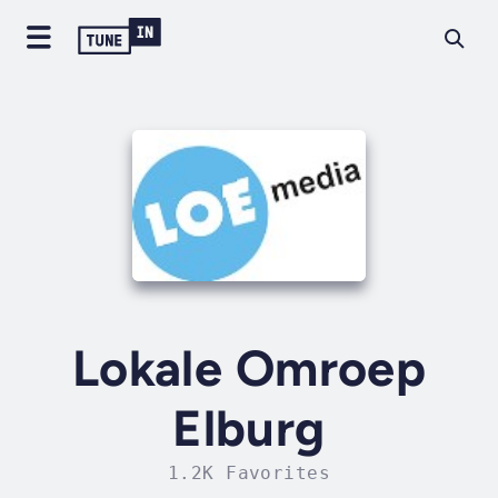
Lokale Omroep
Elburg
1.2K Favorites