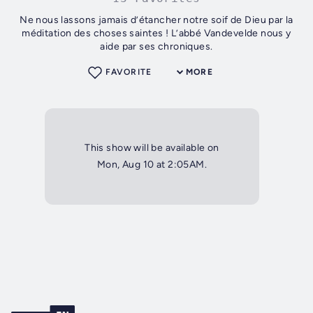
Ne nous lassons jamais d’étancher notre soif de Dieu par la
méditation des choses saintes ! L’abbé Vandevelde nous y
aide par ses chroniques.
FAVORITE
MORE
This show will be available on
Mon, Aug 10 at 2:05AM.