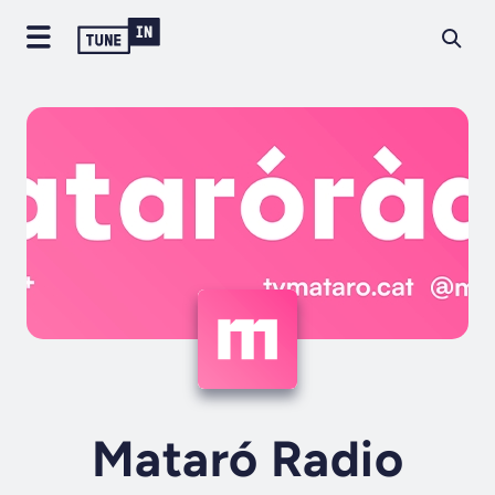
Mataró Radio