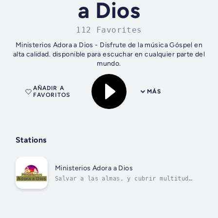
a Dios
112 Favorites
Ministerios Adora a Dios - Disfrute de la música Góspel en
alta calidad. disponible para escuchar en cualquier parte del
mundo.
AÑADIR A
MÁS
FAVORITOS
Stations
Ministerios Adora a Dios
Salvar a las almas, y cubrir multitud
de faltas.