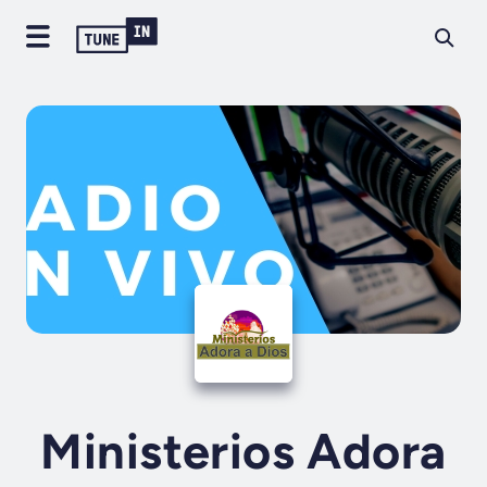
Ministerios Adora