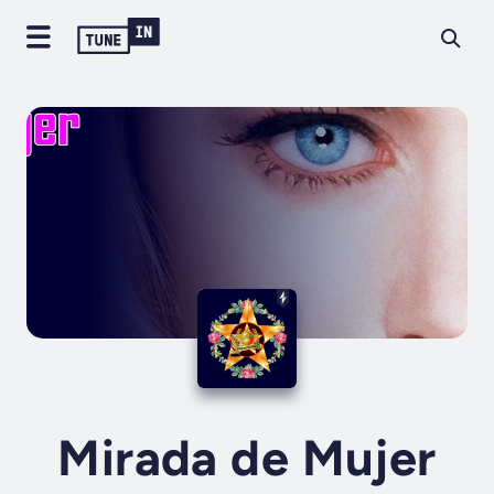
Mirada de Mujer