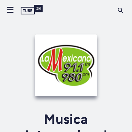
Musica