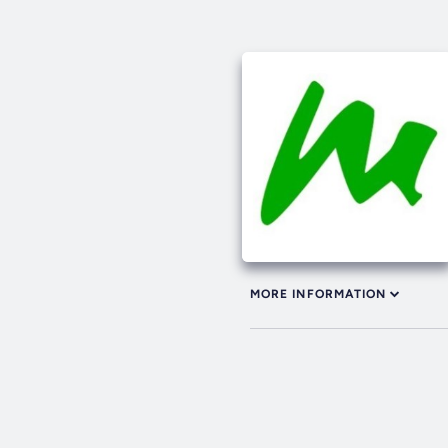
MORE INFORMATION