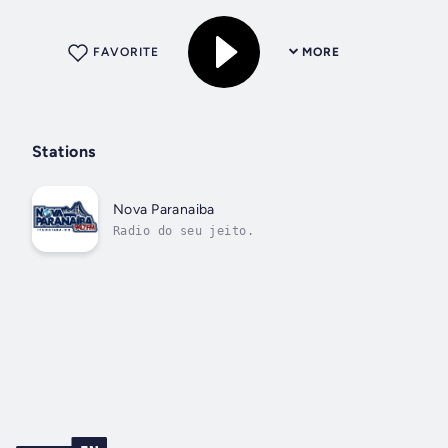
FAVORITE
MORE
Stations
Nova Paranaiba
Radio do seu jeito.