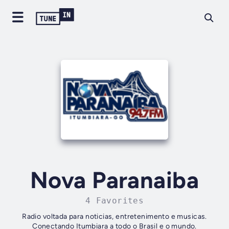
Nova Paranaiba
4 Favorites
Radio voltada para noticias, entretenimento e musicas.
Conectando Itumbiara a todo o Brasil e o mundo.