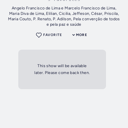
Angelo Francisco de Lima e Marcelo Francisco de Lima,
Maria Diva de Lima, Elilian, Cicilia, Jeffeson, César, Priscila,
Maria Couto, P. Renato, P. Adilson, Pela converção de todos
e pela paz e saúde
FAVORITE
MORE
This show will be available
later. Please come back then.