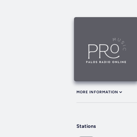
MORE INFORMATION
Stations