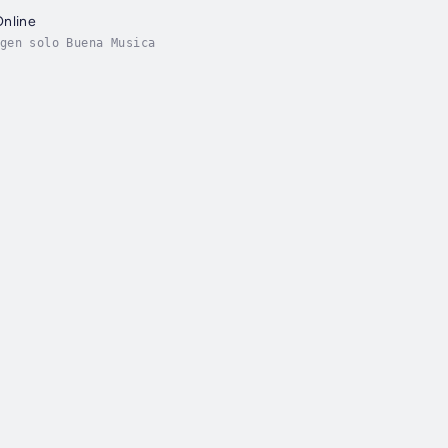
Online
gen solo Buena Musica