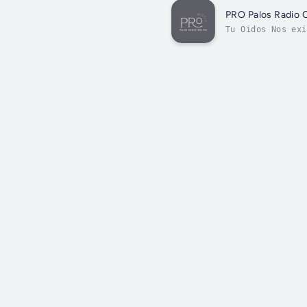
PRO Palos Radio 
Tu Oidos Nos exi