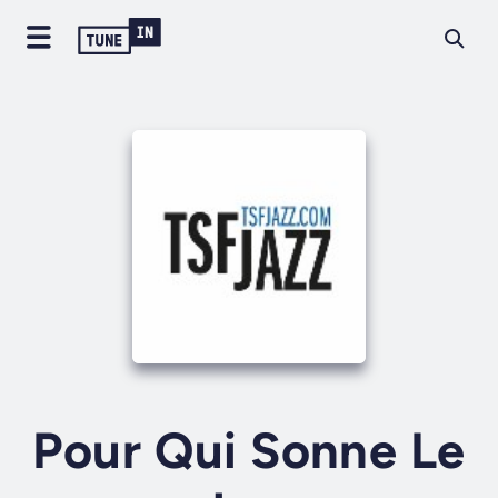
Pour Qui Sonne Le