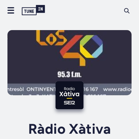
Ràdio Xàtiva