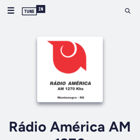
Rádio América AM