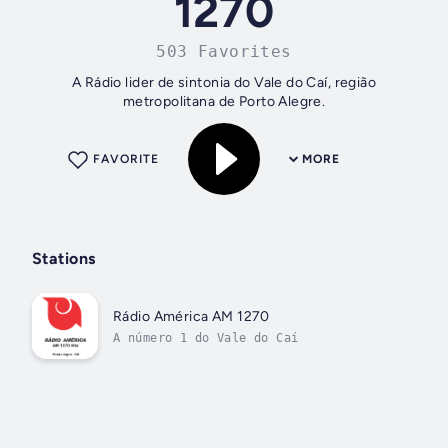
1270
503 Favorites
A Rádio lider de sintonia do Vale do Caí, região
metropolitana de Porto Alegre.
FAVORITE
MORE
Stations
Rádio América AM 1270
A número 1 do Vale do Caí