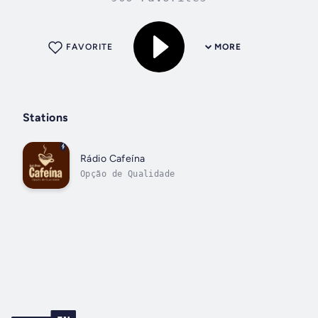
FAVORITE
MORE
Stations
Rádio Cafeína
Opção de Qualidade