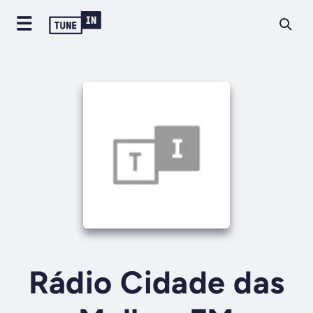
Rádio Cidade das