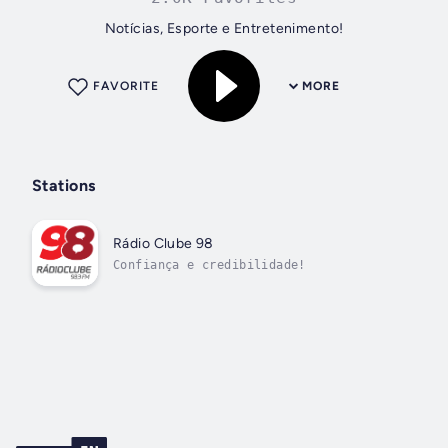
Notícias, Esporte e Entretenimento!
FAVORITE
MORE
Stations
Rádio Clube 98
Confiança e credibilidade!