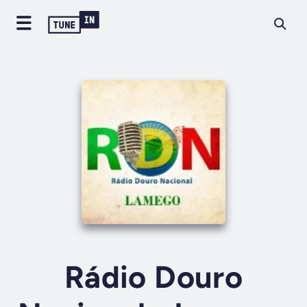
Rádio Douro