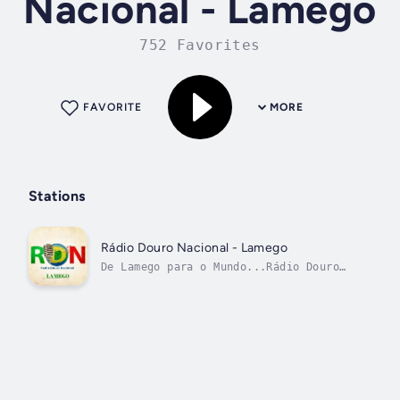
Nacional - Lamego
752 Favorites
FAVORITE
MORE
Stations
Rádio Douro Nacional - Lamego
De Lamego para o Mundo...Rádio Douro
Nacional!