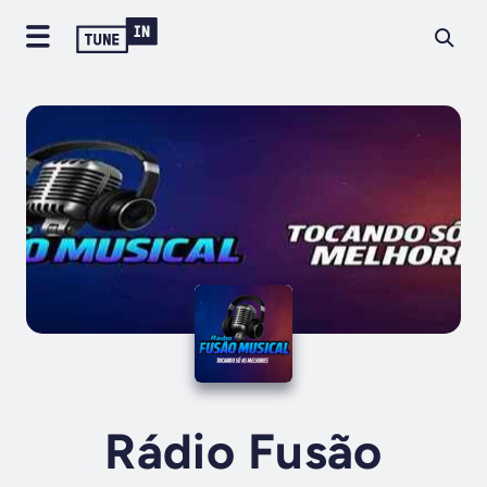
Rádio Fusão