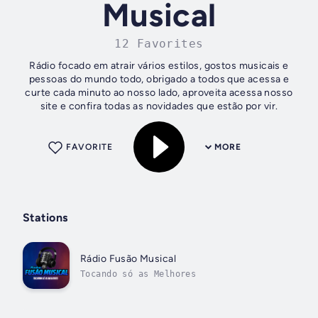
Musical
12 Favorites
Rádio focado em atrair vários estilos, gostos musicais e
pessoas do mundo todo, obrigado a todos que acessa e
curte cada minuto ao nosso lado, aproveita acessa nosso
site e confira todas as novidades que estão por vir.
FAVORITE
MORE
Stations
Rádio Fusão Musical
Tocando só as Melhores