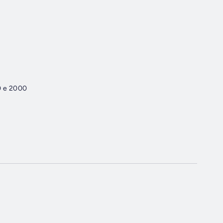
0 e 2000