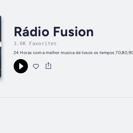
Rádio Fusion
3.6K Favorites
24 Horas com a melhor musica de tosos os tempos 70,80,9