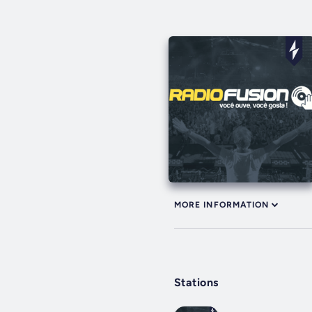
MORE INFORMATION
Stations