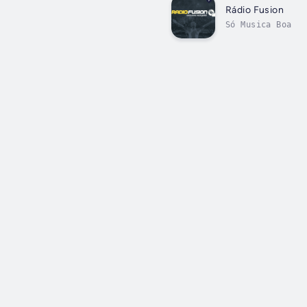
Rádio Fusion
Só Musica Boa