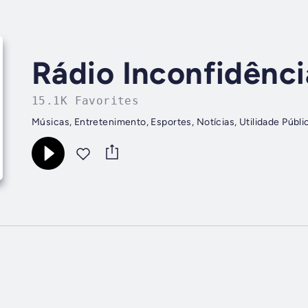
Rádio Inconfidênc
15.1K Favorites
Músicas, Entretenimento, Esportes, Notícias, Utilidade Públi