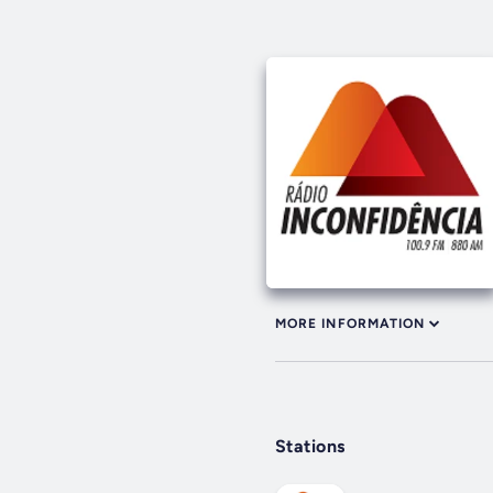
MORE INFORMATION
Stations