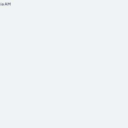
cia AM