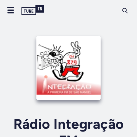
Rádio Integração