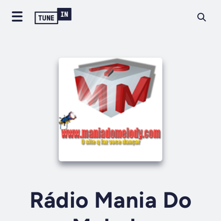
Rádio Mania Do