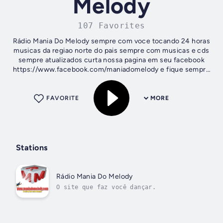
Melody
107 Favorites
Rádio Mania Do Melody sempre com voce tocando 24 horas
musicas da regiao norte do pais sempre com musicas e cds
sempre atualizados curta nossa pagina em seu facebook
https://www.facebook.com/maniadomelody e fique sempre
atualizado dos sucessos do...
FAVORITE
MORE
Stations
Rádio Mania Do Melody
O site que faz você dançar.