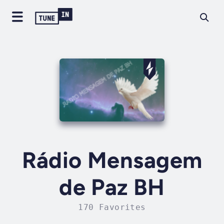
Rádio Mensagem
de Paz BH
170 Favorites