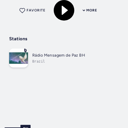
FAVORITE
MORE
Stations
Rádio Mensagem de Paz BH
Brazil