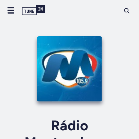
Rádio