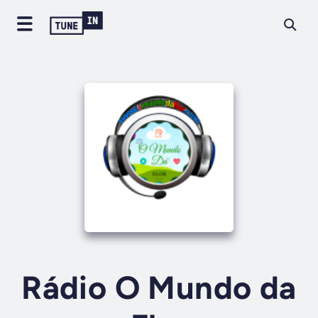
Rádio O Mundo da