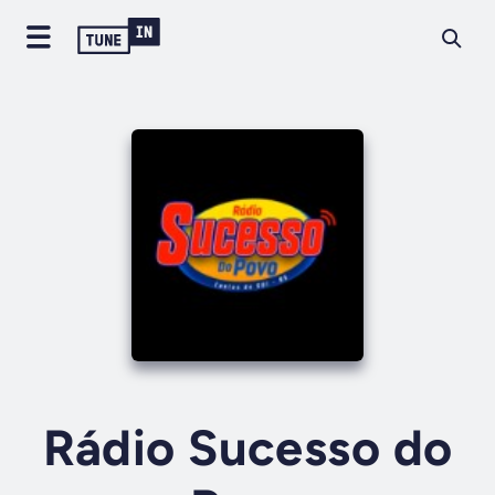
Rádio Sucesso do