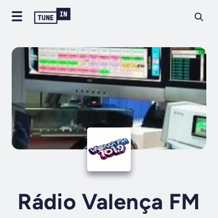
Rádio Valença FM