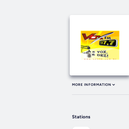
MORE INFORMATION
Stations