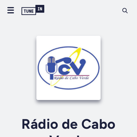
Rádio de Cabo